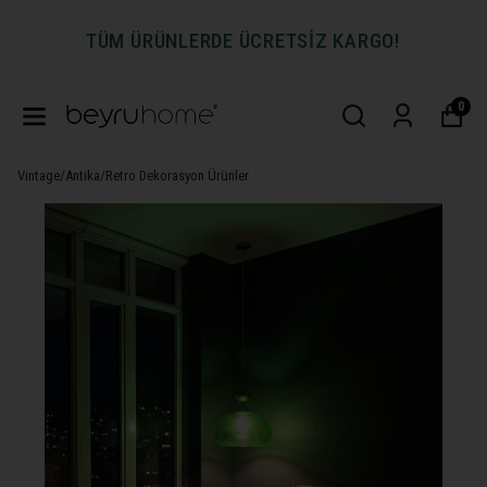
TÜM ÜRÜNLERDE ÜCRETSİZ KARGO!
0
Vintage/Antika/Retro Dekorasyon Ürünler