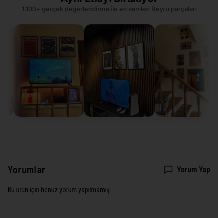
1.100+ gerçek değerlendirme ile en sevilen Beyru parçaları
Yorumlar
Yorum Yap
Bu ürün için henüz yorum yapılmamış.