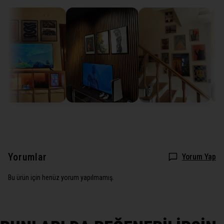
Yorumlar
Yorum Yap
Bu ürün için henüz yorum yapılmamış.