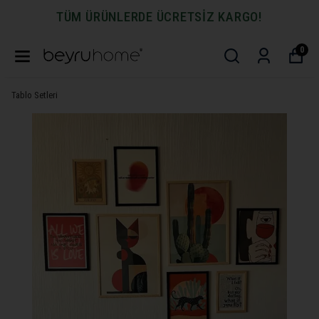
TÜM ÜRÜNLERDE ÜCRETSİZ KARGO!
0
Tablo Setleri