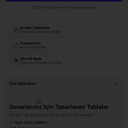
Kırılmaz Paketleme
Hasarlıysa sorgusuz değişim
Premium PVC
Kırılmaya dayanıklı
Ultra HD Baskı
Yüksek çözünürlük & net detay
Ürün Açıklaması
Duvarlarınız İçin Tasarlanan Tablolar
Modern ve şık tasarımlar ile evinizi tamamlayın.
Canlı baskı kalitesi