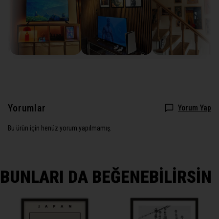
Yorumlar
Yorum Yap
Bu ürün için henüz yorum yapılmamış.
BUNLARI DA BEĞENEBİLİRSİN