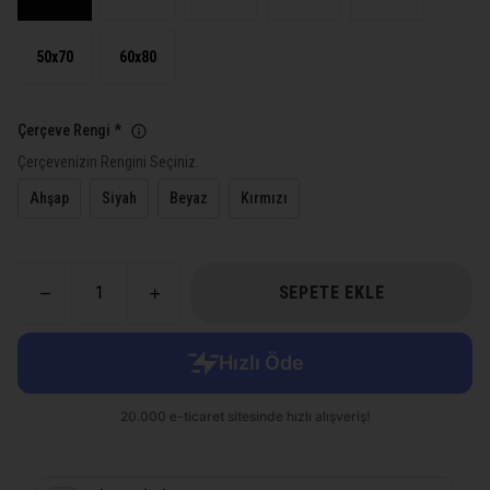
50x70
60x80
Çerçeve Rengi
*
Çerçevenizin Rengini Seçiniz.
Ahşap
Siyah
Beyaz
Kırmızı
SEPETE EKLE