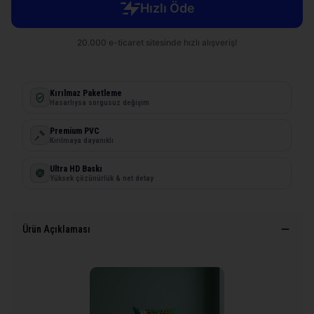
Kırılmaz Paketleme
Hasarlıysa sorgusuz değişim
Premium PVC
Kırılmaya dayanıklı
Ultra HD Baskı
Yüksek çözünürlük & net detay
Ürün Açıklaması