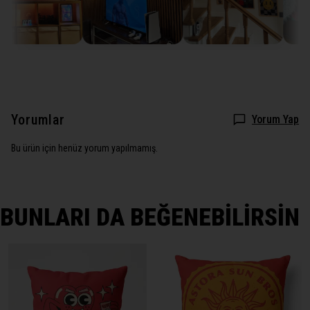
Yorumlar
Yorum Yap
Bu ürün için henüz yorum yapılmamış.
BUNLARI DA BEĞENEBİLİRSİN