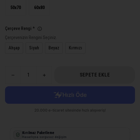
50x70
60x80
Çerçeve Rengi
*
Çerçevenizin Rengini Seçiniz.
Ahşap
Siyah
Beyaz
Kırmızı
SEPETE EKLE
Kırılmaz Paketleme
Hasarlıysa sorgusuz değişim