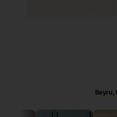
Beyru, 