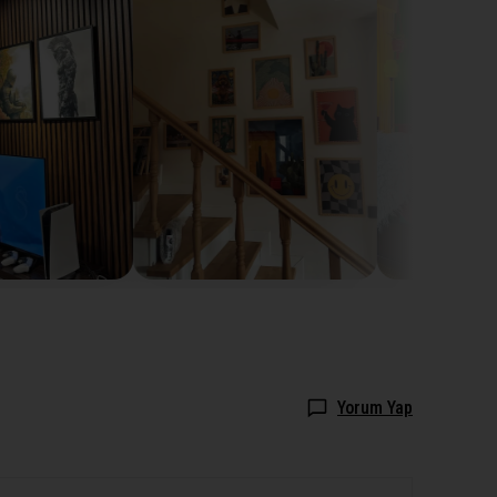
Yorum Yap