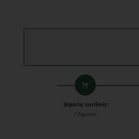
Sipariş verdiniz
7 Ağustos