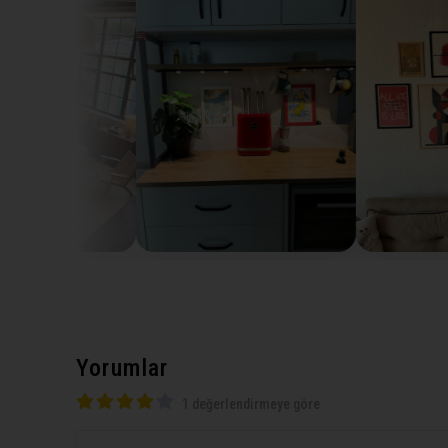
Yorumlar
1 değerlendirmeye göre