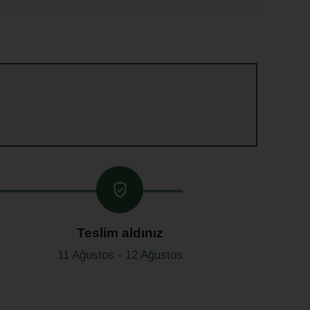
Teslim aldınız
11 Ağustos - 12 Ağustos