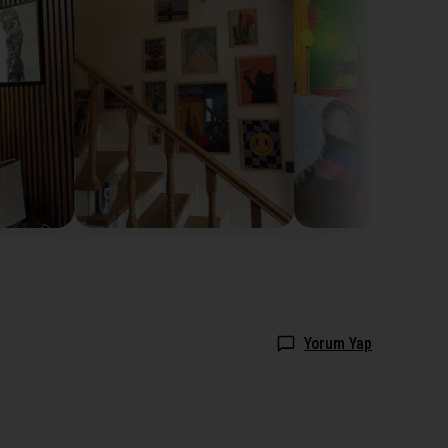
Yorum Yap