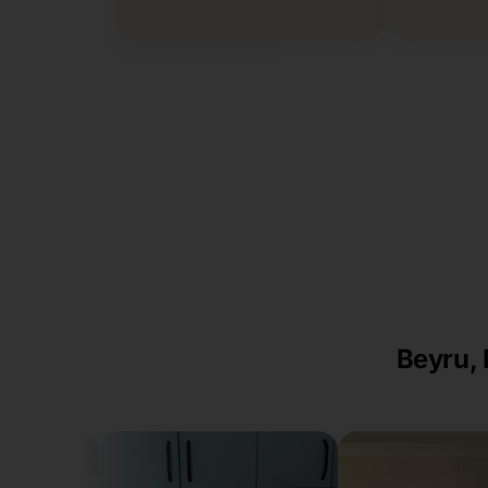
Beyru, 