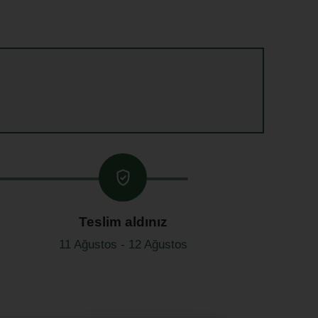
Teslim aldınız
11 Ağustos - 12 Ağustos