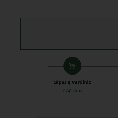
Sipariş verdiniz
7 Ağustos