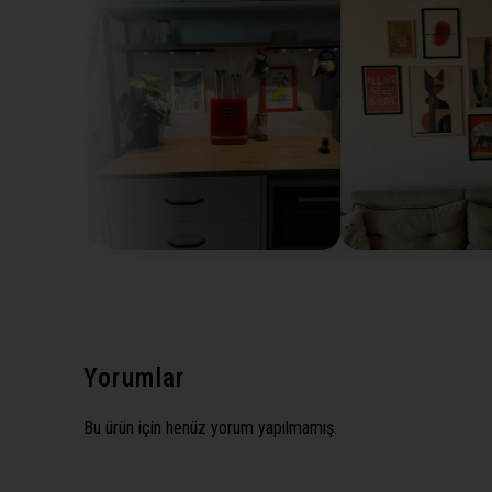
Yorumlar
Bu ürün için henüz yorum yapılmamış.