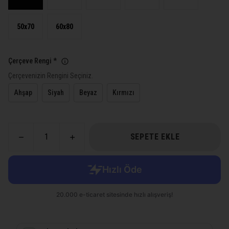
50x70
60x80
Çerçeve Rengi
*
Çerçevenizin Rengini Seçiniz.
Ahşap
Siyah
Beyaz
Kırmızı
SEPETE EKLE