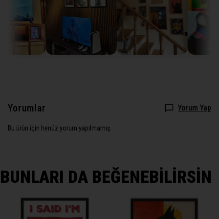
Yorumlar
Yorum Yap
Bu ürün için henüz yorum yapılmamış.
BUNLARI DA BEĞENEBİLİRSİN