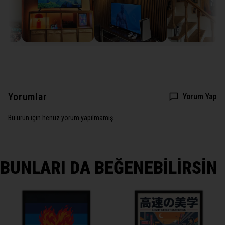
Yorumlar
Yorum Yap
Bu ürün için henüz yorum yapılmamış.
BUNLARI DA BEĞENEBİLİRSİN