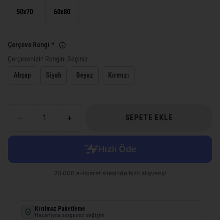
50x70
60x80
Çerçeve Rengi
*
Çerçevenizin Rengini Seçiniz.
Ahşap
Siyah
Beyaz
Kırmızı
SEPETE EKLE
Kırılmaz Paketleme
Hasarlıysa sorgusuz değişim