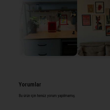
Yorumlar
Bu ürün için henüz yorum yapılmamış.