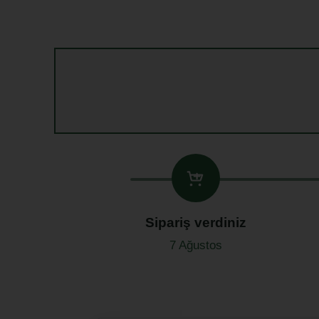
Sipariş verdiniz
7 Ağustos