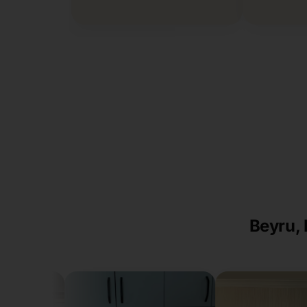
Beyru, 