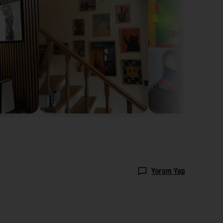
Yorum Yap