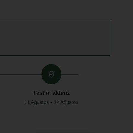
Teslim aldınız
11 Ağustos - 12 Ağustos