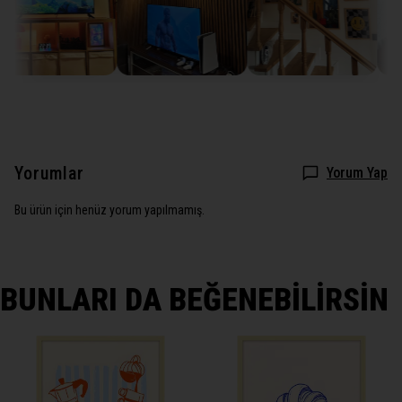
Yorumlar
Yorum Yap
Bu ürün için henüz yorum yapılmamış.
BUNLARI DA BEĞENEBİLİRSİN