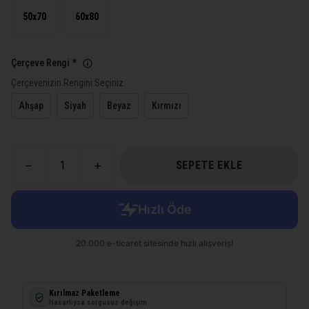
50x70
60x80
Çerçeve Rengi
*
Çerçevenizin Rengini Seçiniz.
Ahşap
Siyah
Beyaz
Kırmızı
SEPETE EKLE
Kırılmaz Paketleme
Hasarlıysa sorgusuz değişim