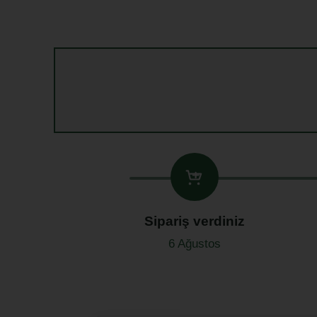
Sipariş verdiniz
6 Ağustos