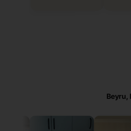
Beyru, 