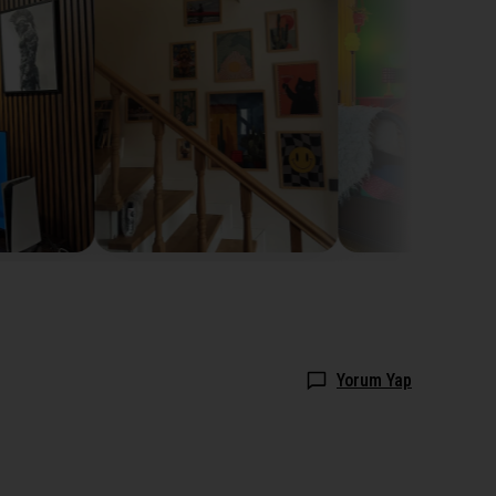
Yorum Yap