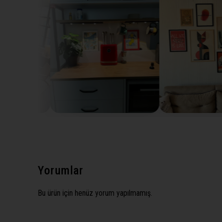
Yorumlar
Bu ürün için henüz yorum yapılmamış.