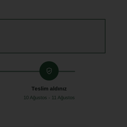
Teslim aldınız
10 Ağustos - 11 Ağustos