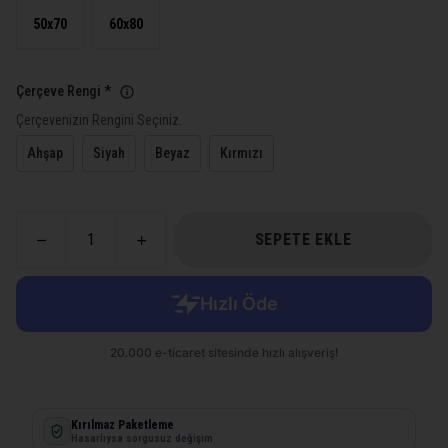
50x70
60x80
Çerçeve Rengi
*
Çerçevenizin Rengini Seçiniz.
Ahşap
Siyah
Beyaz
Kırmızı
SEPETE EKLE
Kırılmaz Paketleme
Hasarlıysa sorgusuz değişim