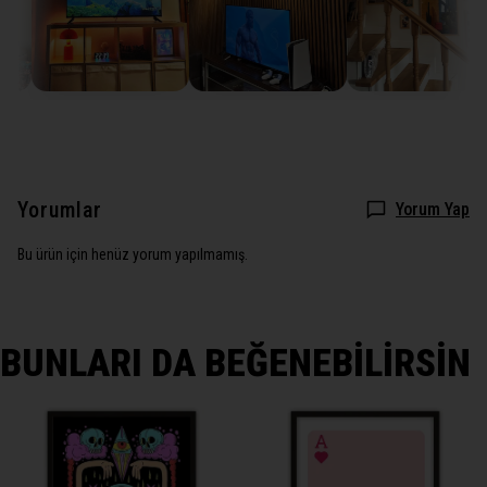
Yorumlar
Yorum Yap
Bu ürün için henüz yorum yapılmamış.
BUNLARI DA BEĞENEBİLİRSİN