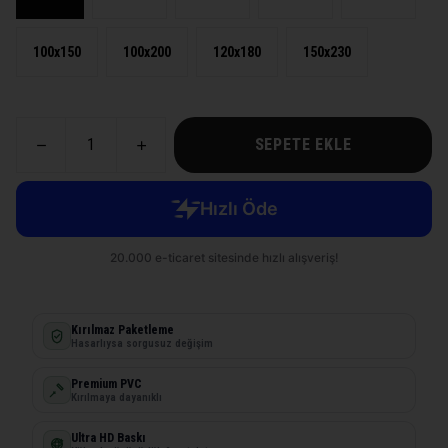
100x150
100x200
120x180
150x230
SEPETE EKLE
Kırılmaz Paketleme
Hasarlıysa sorgusuz değişim
Premium PVC
Kırılmaya dayanıklı
Ultra HD Baskı