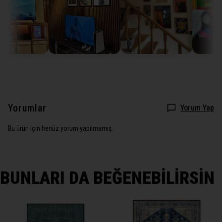
Yorumlar
Yorum Yap
Bu ürün için henüz yorum yapılmamış.
BUNLARI DA BEĞENEBİLİRSİN