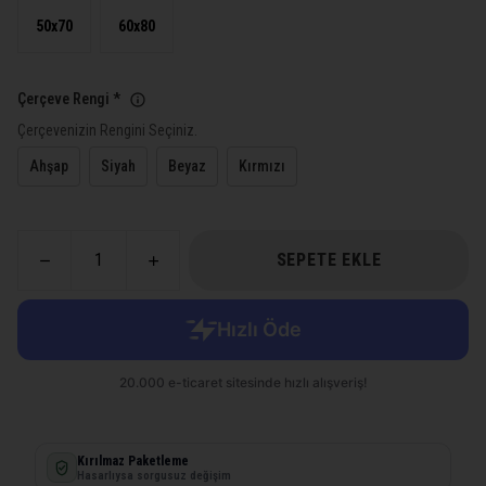
50x70
60x80
Çerçeve Rengi
*
Çerçevenizin Rengini Seçiniz.
Ahşap
Siyah
Beyaz
Kırmızı
SEPETE EKLE
Kırılmaz Paketleme
Hasarlıysa sorgusuz değişim