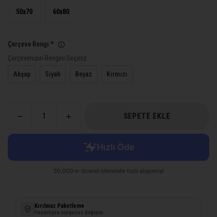
50x70
60x80
Çerçeve Rengi
*
Çerçevenizin Rengini Seçiniz.
Ahşap
Siyah
Beyaz
Kırmızı
SEPETE EKLE
Kırılmaz Paketleme
Hasarlıysa sorgusuz değişim