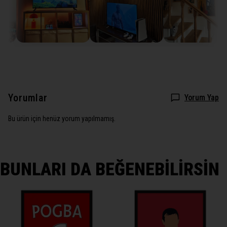
Yorumlar
Yorum Yap
Bu ürün için henüz yorum yapılmamış.
BUNLARI DA BEĞENEBİLİRSİN