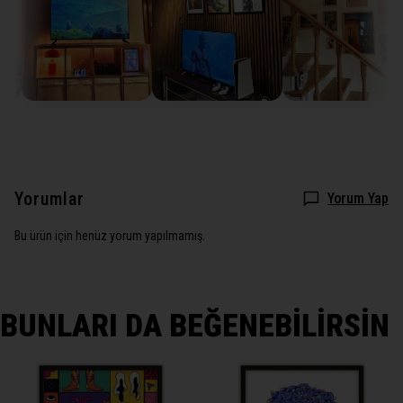
Yorumlar
Yorum Yap
Bu ürün için henüz yorum yapılmamış.
BUNLARI DA BEĞENEBİLİRSİN