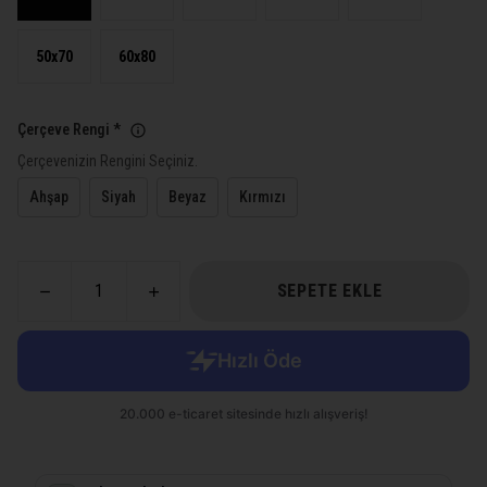
50x70
60x80
Çerçeve Rengi
*
Çerçevenizin Rengini Seçiniz.
Ahşap
Siyah
Beyaz
Kırmızı
SEPETE EKLE