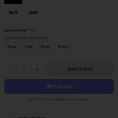
50x70
60x80
Çerçeve Rengi
*
Çerçevenizin Rengini Seçiniz.
Ahşap
Siyah
Beyaz
Kırmızı
SEPETE EKLE