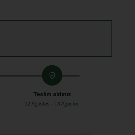
Teslim aldınız
12 Ağustos - 13 Ağustos