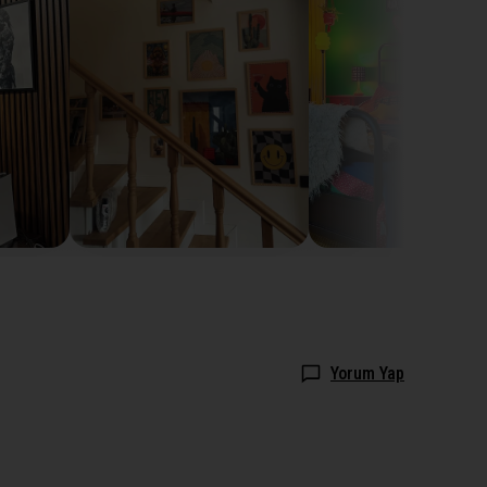
Yorum Yap