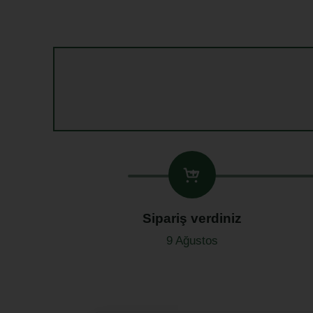
Sipariş verdiniz
9 Ağustos