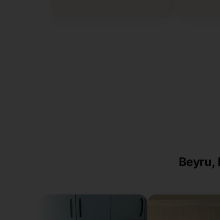
Beyru, 