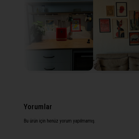
Yorumlar
Bu ürün için henüz yorum yapılmamış.