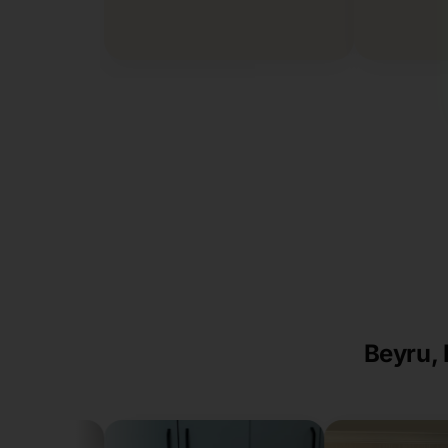
Beyru, 