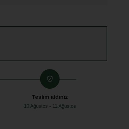
Teslim aldınız
10 Ağustos - 11 Ağustos