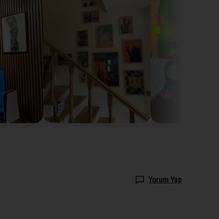
Yorum Yap