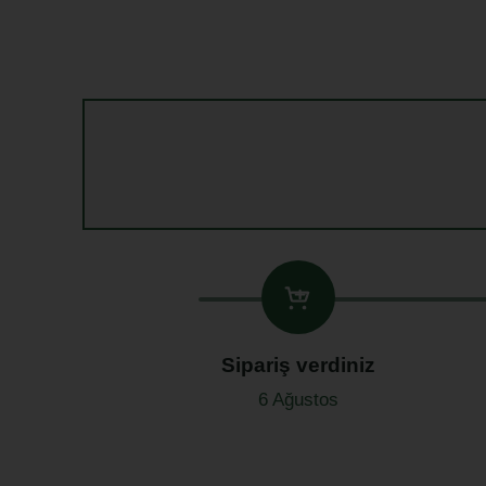
Sipariş verdiniz
6 Ağustos