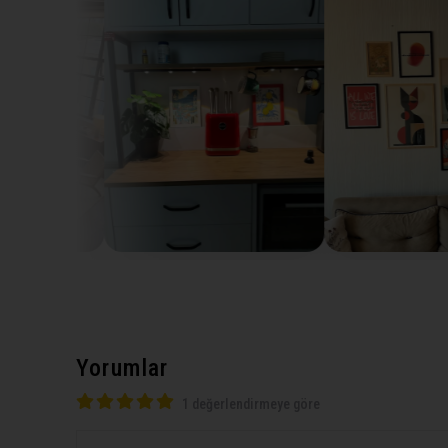
Yorumlar
1 değerlendirmeye göre