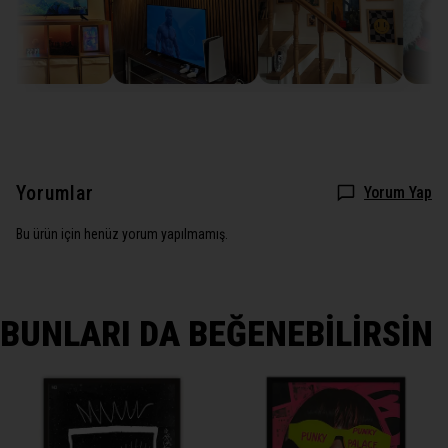
Yorumlar
Yorum Yap
Bu ürün için henüz yorum yapılmamış.
BUNLARI DA BEĞENEBİLİRSİN