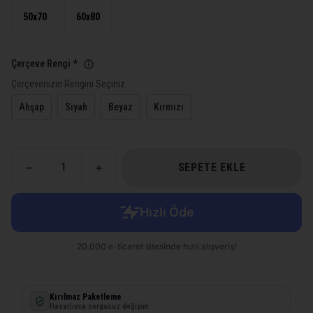
50x70
60x80
Çerçeve Rengi
*
Çerçevenizin Rengini Seçiniz.
Ahşap
Siyah
Beyaz
Kırmızı
SEPETE EKLE
Kırılmaz Paketleme
Hasarlıysa sorgusuz değişim