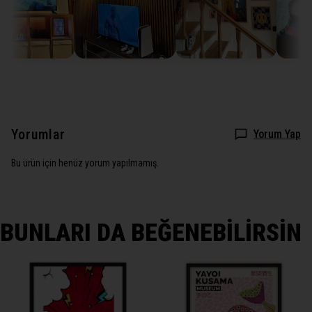
Yorumlar
Yorum Yap
Bu ürün için henüz yorum yapılmamış.
BUNLARI DA BEĞENEBİLİRSİN