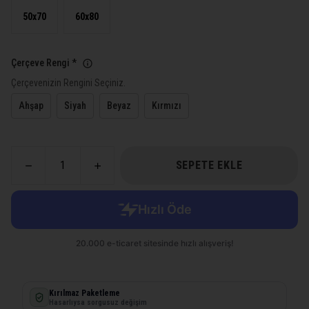
50x70
60x80
Çerçeve Rengi
*
Çerçevenizin Rengini Seçiniz.
Ahşap
Siyah
Beyaz
Kırmızı
SEPETE EKLE
Kırılmaz Paketleme
Hasarlıysa sorgusuz değişim