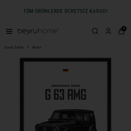
TÜM ÜRÜNLERDE ÜCRETSİZ KARGO!
0
Duvar Sanatı
Araba