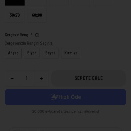
50x70
60x80
Çerçeve Rengi
*
Çerçevenizin Rengini Seçiniz.
Ahşap
Siyah
Beyaz
Kırmızı
SEPETE EKLE