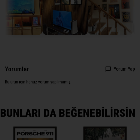
Yorumlar
Yorum Yap
Bu ürün için henüz yorum yapılmamış.
BUNLARI DA BEĞENEBİLİRSİN