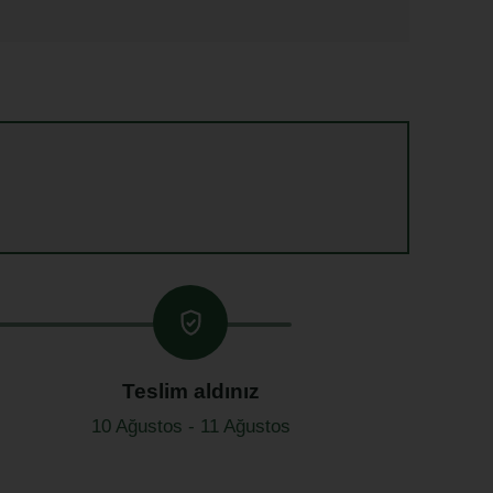
Teslim aldınız
10 Ağustos - 11 Ağustos