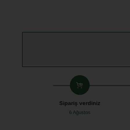
Sipariş verdiniz
6 Ağustos