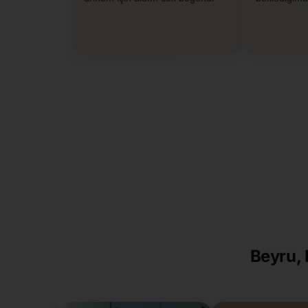
Beyru, 