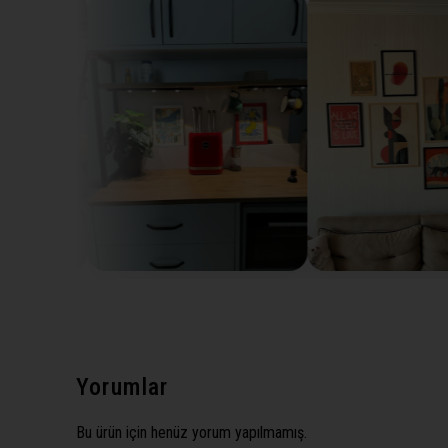
Yorumlar
Bu ürün için henüz yorum yapılmamış.