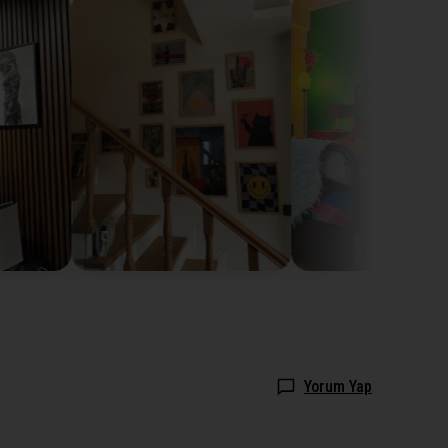
Yorum Yap