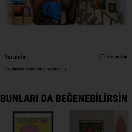
Yorumlar
Yorum Yap
Bu ürün için henüz yorum yapılmamış.
BUNLARI DA BEĞENEBİLİRSİN