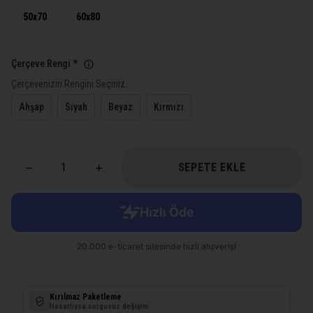
50x70
60x80
Çerçeve Rengi
*
Çerçevenizin Rengini Seçiniz.
Ahşap
Siyah
Beyaz
Kırmızı
SEPETE EKLE
Kırılmaz Paketleme
Hasarlıysa sorgusuz değişim