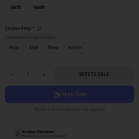
50x70
60x80
Çerçeve Rengi
*
Çerçevenizin Rengini Seçiniz.
Ahşap
Siyah
Beyaz
Kırmızı
SEPETE EKLE
Kırılmaz Paketleme
Hasarlıysa sorgusuz değişim