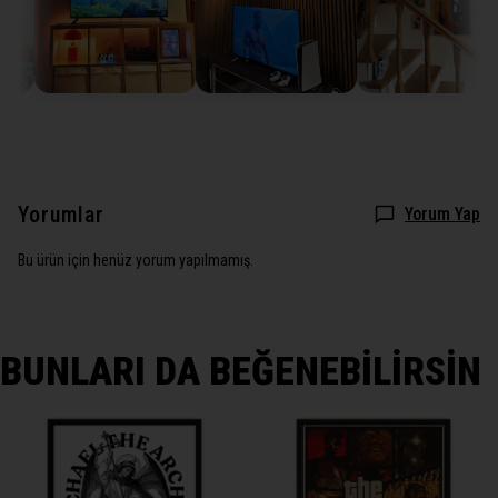
Yorumlar
Yorum Yap
Bu ürün için henüz yorum yapılmamış.
BUNLARI DA BEĞENEBİLİRSİN