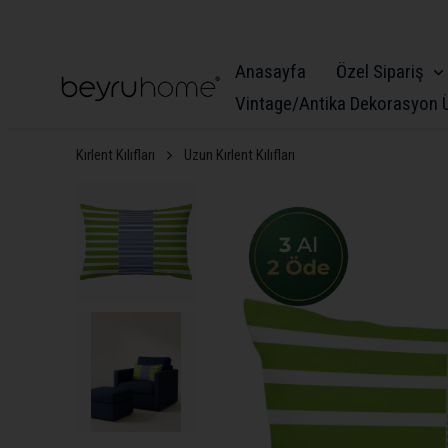
Anasayfa
Özel Sipariş
Vintage/Antika Dekorasyon Ü
Kırlent Kılıfları
Uzun Kırlent Kılıfları