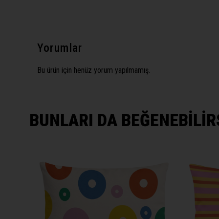
Yorumlar
Bu ürün için henüz yorum yapılmamış.
BUNLARI DA BEĞENEBİLİR