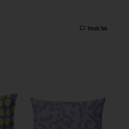
Yorum Yap