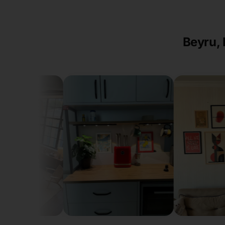
Beyru, 