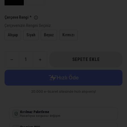
Çerçeve Rengi
*
Çerçevenizin Rengini Seçiniz.
Ahşap
Siyah
Beyaz
Kırmızı
SEPETE EKLE
Kırılmaz Paketleme
Hasarlıysa sorgusuz değişim