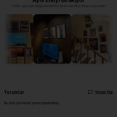
Aynı Etkiyi Bırakıyor
1.100+ gerçek değerlendirme ile en sevilen Beyru parçaları
Yorumlar
Yorum Yap
Bu ürün için henüz yorum yapılmamış.