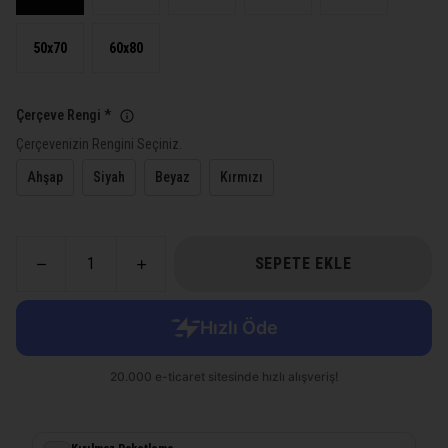
50x70
60x80
Çerçeve Rengi
*
Çerçevenizin Rengini Seçiniz.
Ahşap
Siyah
Beyaz
Kırmızı
SEPETE EKLE