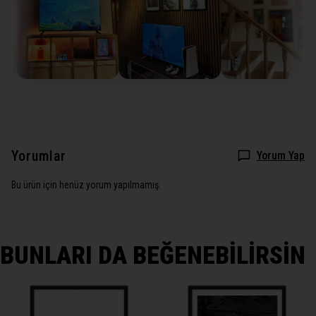
Yorumlar
Yorum Yap
Bu ürün için henüz yorum yapılmamış.
BUNLARI DA BEĞENEBİLİRSİN