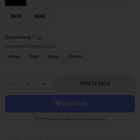
50x70
60x80
Çerçeve Rengi
*
Çerçevenizin Rengini Seçiniz.
Ahşap
Siyah
Beyaz
Kırmızı
SEPETE EKLE