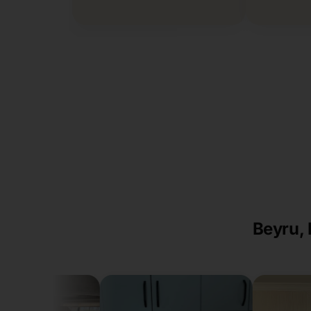
Beyru, 