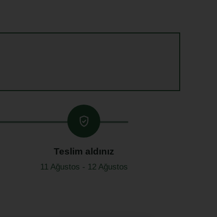
Teslim aldınız
11 Ağustos - 12 Ağustos