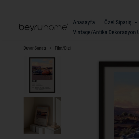
Anasayfa
Özel Sipariş
Vintage/Antika Dekorasyon Ü
Duvar Sanatı
Film/Dizi