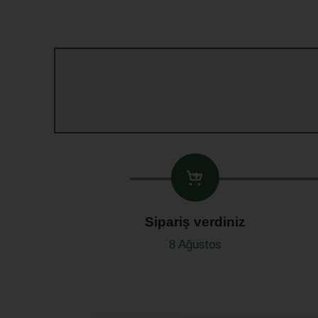
Sipariş verdiniz
8 Ağustos