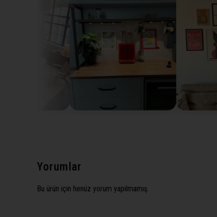
Yorumlar
Bu ürün için henüz yorum yapılmamış.