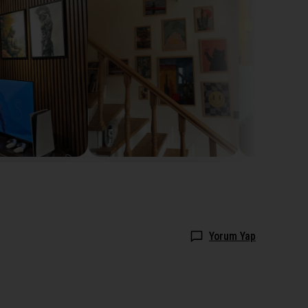
Yorum Yap