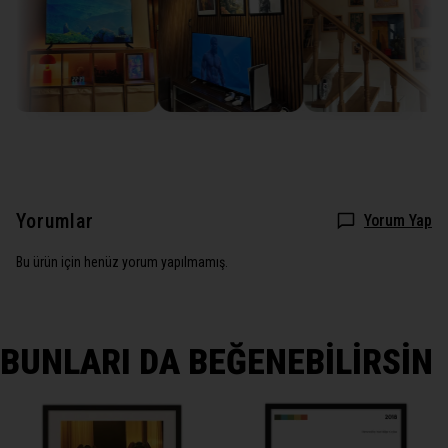
Yorumlar
Yorum Yap
Bu ürün için henüz yorum yapılmamış.
BUNLARI DA BEĞENEBİLİRSİN