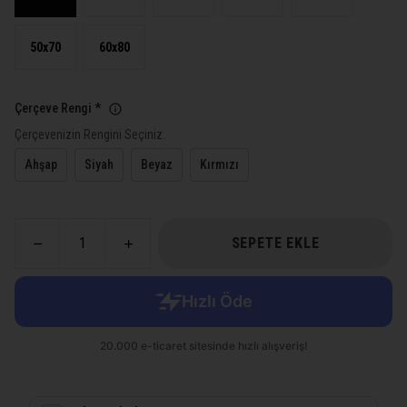
50x70
60x80
Çerçeve Rengi
*
Çerçevenizin Rengini Seçiniz.
Ahşap
Siyah
Beyaz
Kırmızı
SEPETE EKLE