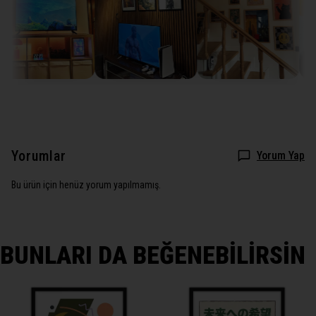
Yorumlar
Yorum Yap
Bu ürün için henüz yorum yapılmamış.
BUNLARI DA BEĞENEBİLİRSİN