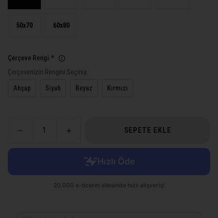
50x70
60x80
Çerçeve Rengi
*
Çerçevenizin Rengini Seçiniz.
Ahşap
Siyah
Beyaz
Kırmızı
SEPETE EKLE