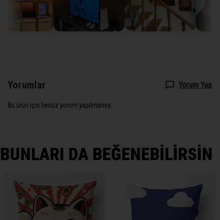
Yorumlar
Yorum Yap
Bu ürün için henüz yorum yapılmamış.
BUNLARI DA BEĞENEBİLİRSİN