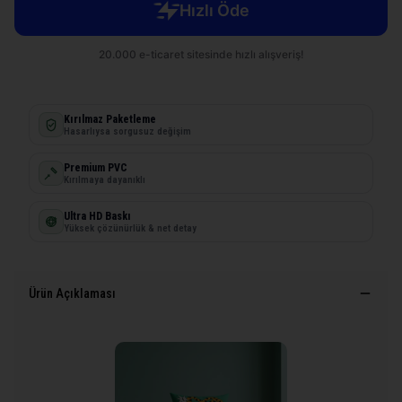
Kırılmaz Paketleme
Hasarlıysa sorgusuz değişim
Premium PVC
Kırılmaya dayanıklı
Ultra HD Baskı
Yüksek çözünürlük & net detay
Ürün Açıklaması