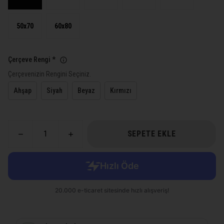
50x70
60x80
Çerçeve Rengi
*
Çerçevenizin Rengini Seçiniz.
Ahşap
Siyah
Beyaz
Kırmızı
SEPETE EKLE