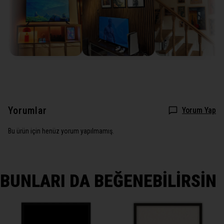
Yorumlar
Yorum Yap
Bu ürün için henüz yorum yapılmamış.
BUNLARI DA BEĞENEBİLİRSİN