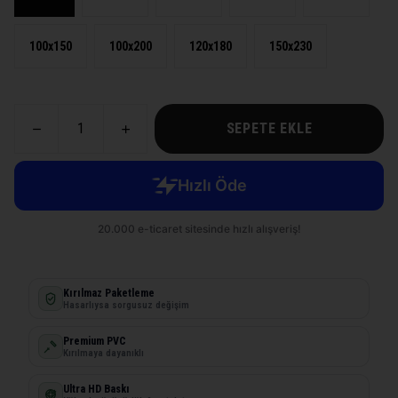
100x150
100x200
120x180
150x230
SEPETE EKLE
Kırılmaz Paketleme
Hasarlıysa sorgusuz değişim
Premium PVC
Kırılmaya dayanıklı
Ultra HD Baskı