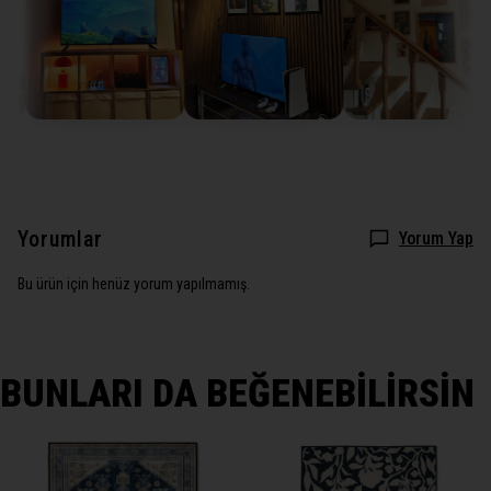
Yorumlar
Yorum Yap
Bu ürün için henüz yorum yapılmamış.
BUNLARI DA BEĞENEBİLİRSİN