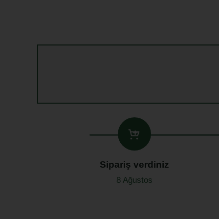
Sipariş verdiniz
8 Ağustos