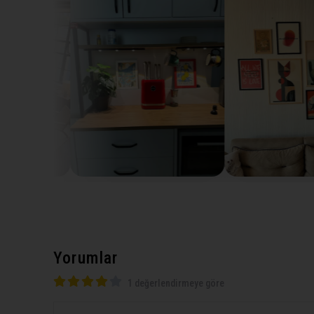
Yorumlar
1 değerlendirmeye göre