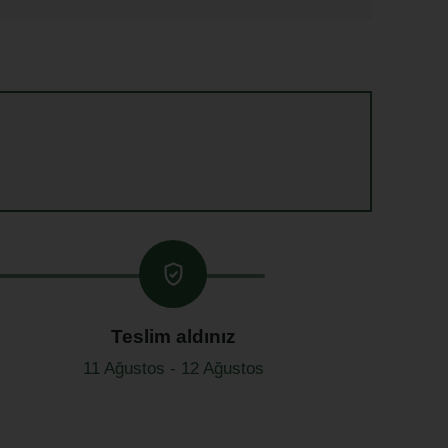
Teslim aldınız
11 Ağustos - 12 Ağustos