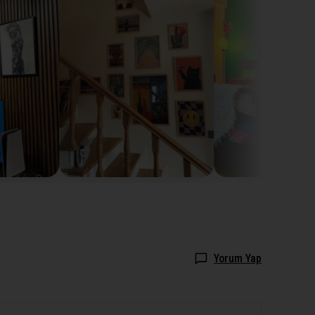
Yorum Yap