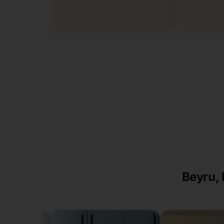
Beyru, 