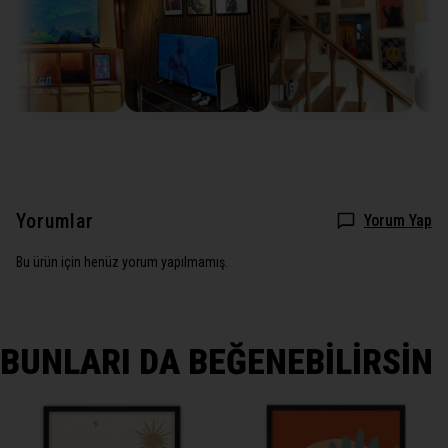
Yorumlar
Yorum Yap
Bu ürün için henüz yorum yapılmamış.
BUNLARI DA BEĞENEBİLİRSİN