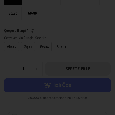
50x70
60x80
Çerçeve Rengi
*
Çerçevenizin Rengini Seçiniz.
Ahşap
Siyah
Beyaz
Kırmızı
SEPETE EKLE