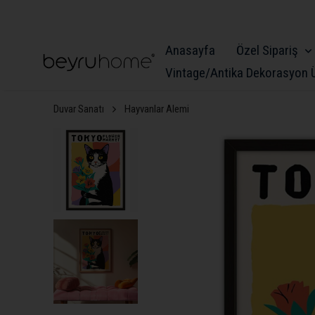
Anasayfa
Özel Sipariş
Vintage/Antika Dekorasyon Ü
Duvar Sanatı
Hayvanlar Alemi