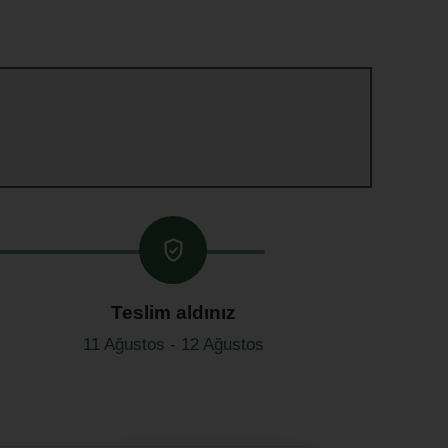
Teslim aldınız
11 Ağustos - 12 Ağustos