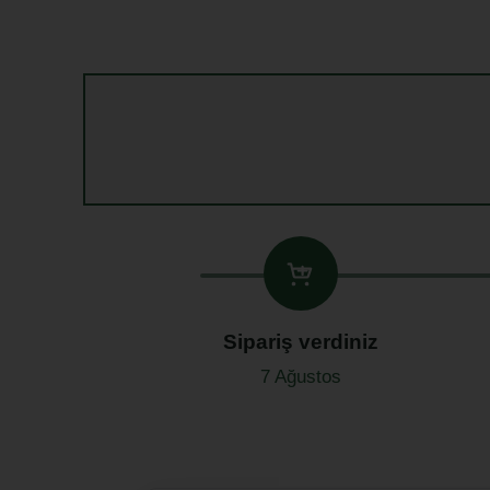
Sipariş verdiniz
7 Ağustos