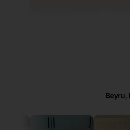
Beyru, 