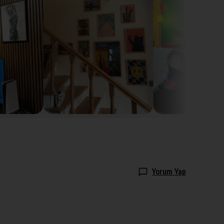
Yorum Yap