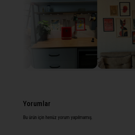
Yorumlar
Bu ürün için henüz yorum yapılmamış.