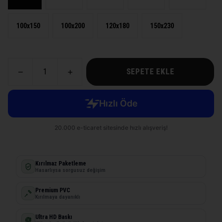
100x150
100x200
120x180
150x230
SEPETE EKLE
Kırılmaz Paketleme
Hasarlıysa sorgusuz değişim
Premium PVC
Kırılmaya dayanıklı
Ultra HD Baskı