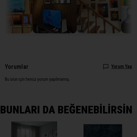
Yorumlar
Yorum Yap
Bu ürün için henüz yorum yapılmamış.
BUNLARI DA BEĞENEBİLİRSİN