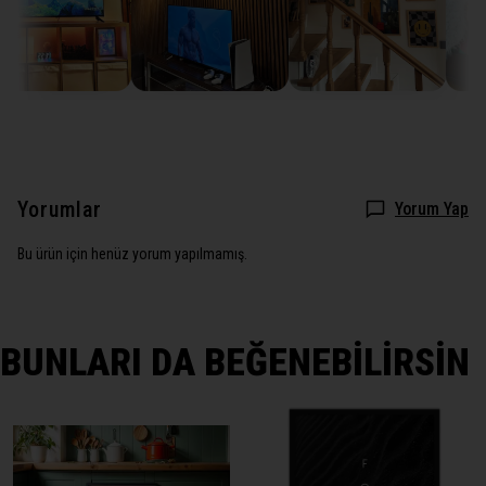
Yorumlar
Yorum Yap
Bu ürün için henüz yorum yapılmamış.
BUNLARI DA BEĞENEBİLİRSİN