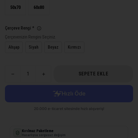
50x70
60x80
Çerçeve Rengi
*
Çerçevenizin Rengini Seçiniz.
Ahşap
Siyah
Beyaz
Kırmızı
SEPETE EKLE
Kırılmaz Paketleme
Hasarlıysa sorgusuz değişim