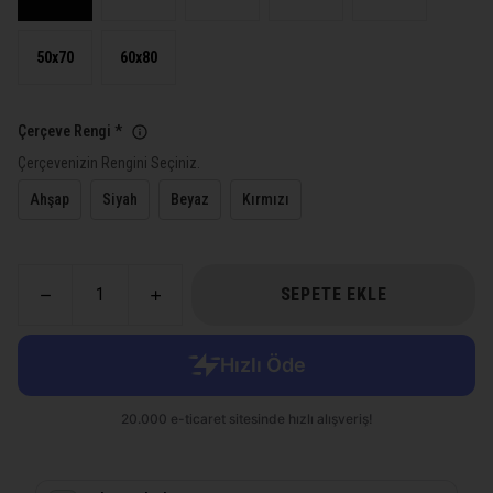
50x70
60x80
Çerçeve Rengi
*
Çerçevenizin Rengini Seçiniz.
Ahşap
Siyah
Beyaz
Kırmızı
SEPETE EKLE