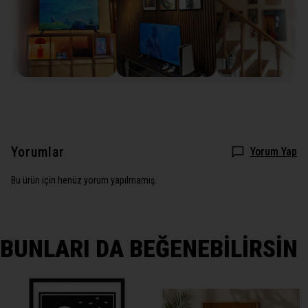
Yorumlar
Yorum Yap
Bu ürün için henüz yorum yapılmamış.
BUNLARI DA BEĞENEBİLİRSİN