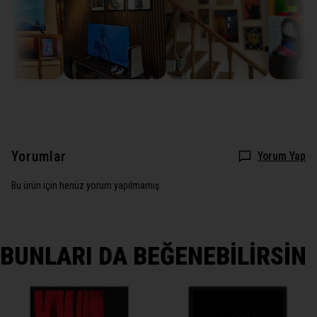
Yorumlar
Yorum Yap
Bu ürün için henüz yorum yapılmamış.
BUNLARI DA BEĞENEBİLİRSİN