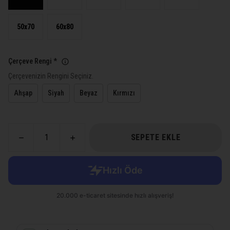
50x70
60x80
Çerçeve Rengi
*
Çerçevenizin Rengini Seçiniz.
Ahşap
Siyah
Beyaz
Kırmızı
SEPETE EKLE