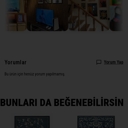
Yorumlar
Yorum Yap
Bu ürün için henüz yorum yapılmamış.
BUNLARI DA BEĞENEBİLİRSİN