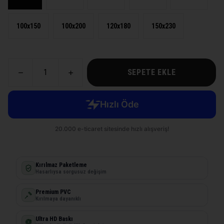
100x150
100x200
120x180
150x230
SEPETE EKLE
Kırılmaz Paketleme
Hasarlıysa sorgusuz değişim
Premium PVC
Kırılmaya dayanıklı
Ultra HD Baskı